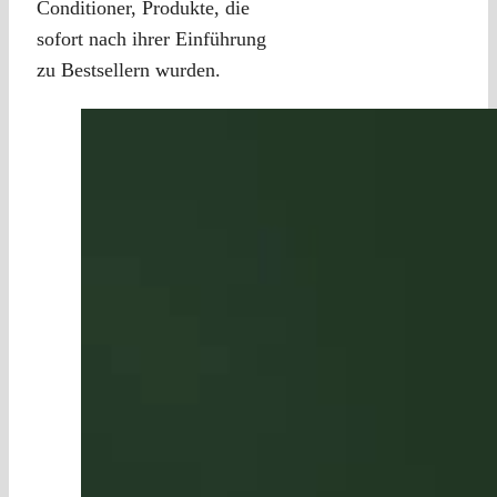
Conditioner, Produkte, die
sofort nach ihrer Einführung
zu Bestsellern wurden.