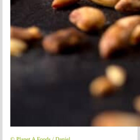
© Planet A Foods / Daniel