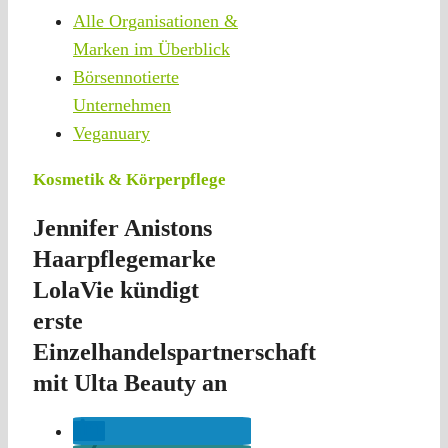
Alle Organisationen &
Marken im Überblick
Börsennotierte
Unternehmen
Veganuary
Kosmetik & Körperpflege
Jennifer Anistons
Haarpflegemarke
LolaVie kündigt
erste
Einzelhandelspartnerschaft
mit Ulta Beauty an