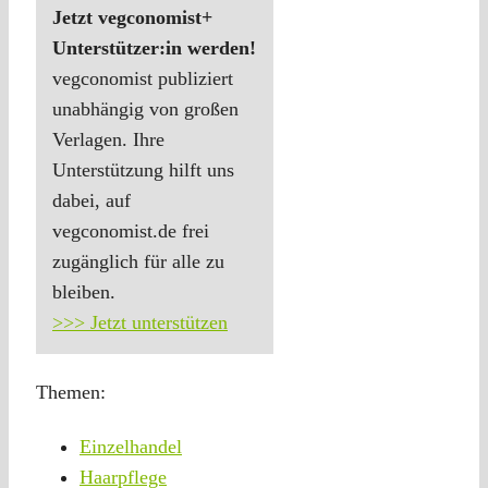
Jetzt vegconomist+
Unterstützer:in werden!
vegconomist publiziert
unabhängig von großen
Verlagen. Ihre
Unterstützung hilft uns
dabei, auf
vegconomist.de frei
zugänglich für alle zu
bleiben.
>>> Jetzt unterstützen
Themen:
Einzelhandel
Haarpflege