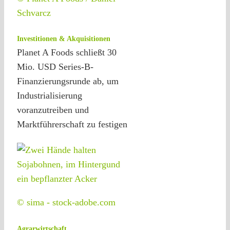
Schvarcz
Investitionen & Akquisitionen
Planet A Foods schließt 30
Mio. USD Series-B-
Finanzierungsrunde ab, um
Industrialisierung
voranzutreiben und
Marktführerschaft zu festigen
© sima - stock-adobe.com
Agrarwirtschaft