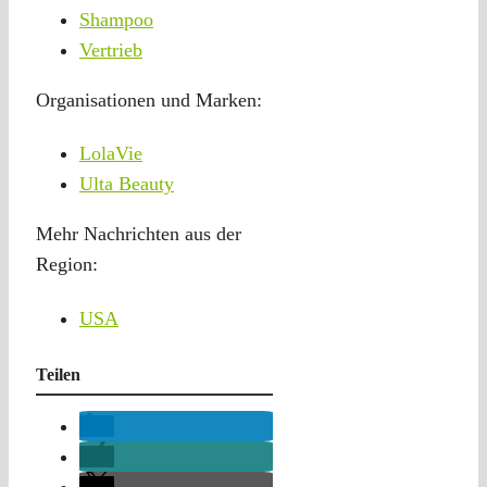
Shampoo
Vertrieb
Organisationen und Marken:
LolaVie
Ulta Beauty
Mehr Nachrichten aus der
Region:
USA
Teilen