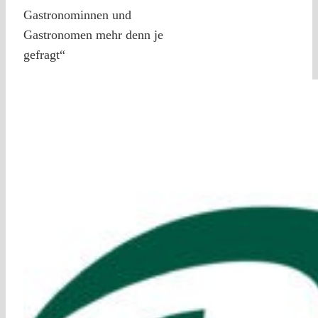
Gastronominnen und
Gastronomen mehr denn je
gefragt“