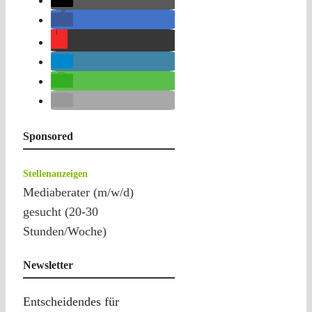
Sponsored
Stellenanzeigen
Mediaberater (m/w/d)
gesucht (20-30
Stunden/Woche)
Newsletter
Entscheidendes für