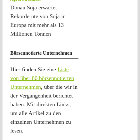
Donau Soja erwartet
Rekordernte von Soja in
Europa mit mehr als 13
Millionen Tonnen
Börsennotierte Unternehmen
Hier finden Sie eine
Liste
von über 80 börsennotierten
Unternehmen
, über die wir in
der Vergangenheit berichtet
haben. Mit direkten Links,
um alle Artikel zu den
einzelnen Unternehmen zu
lesen.