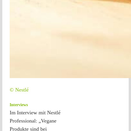
© Nestlé
Interviews
Im Interview mit Nestlé
Professional: „Vegane
Produkte sind bei