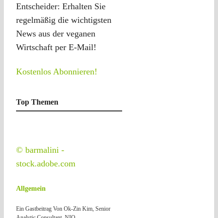
Entscheider: Erhalten Sie
regelmäßig die wichtigsten
News aus der veganen
Wirtschaft per E-Mail!
Kostenlos Abonnieren!
Top Themen
© barmalini -
stock.adobe.com
Allgemein
Ein Gastbeitrag Von Ok-Zin Kim, Senior
Analytic Consultant, NIQ