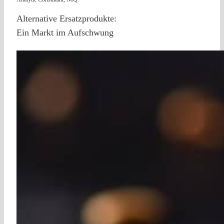
Alternative Ersatzprodukte:
Ein Markt im Aufschwung