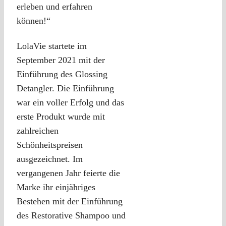
erleben und erfahren
können!“
LolaVie startete im
September 2021 mit der
Einführung des Glossing
Detangler. Die Einführung
war ein voller Erfolg und das
erste Produkt wurde mit
zahlreichen
Schönheitspreisen
ausgezeichnet. Im
vergangenen Jahr feierte die
Marke ihr einjähriges
Bestehen mit der Einführung
des Restorative Shampoo und