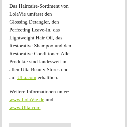
Das Haircaire-Sortiment von
LolaVie umfasst den
Glossing Detangler, den
Perfecting Leave-In, das
Lightweight Hair Oil, das
Restorative Shampoo und den
Restorative Conditioner. Alle
Produkte sind landesweit in
allen Ulta Beauty Stores und
auf
Ulta.com
erhältlich.
Weitere Informationen unter:
www.LolaVie.de
und
www.Ulta.com