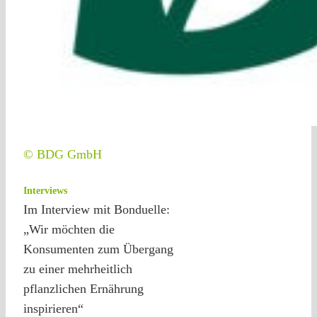
© BDG GmbH
Interviews
Im Interview mit Bonduelle:
„Wir möchten die
Konsumenten zum Übergang
zu einer mehrheitlich
pflanzlichen Ernährung
inspirieren“