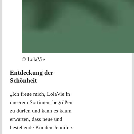
© LolaVie
Entdeckung der
Schönheit
„Ich freue mich, LolaVie in
unserem Sortiment begrüßen
zu dürfen und kann es kaum
erwarten, dass neue und
bestehende Kunden Jennifers