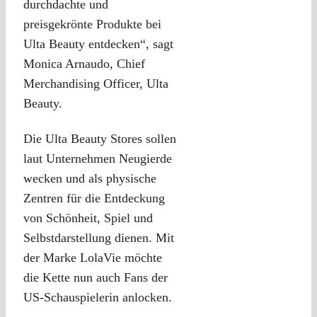
durchdachte und
preisgekrönte Produkte bei
Ulta Beauty entdecken“, sagt
Monica Arnaudo, Chief
Merchandising Officer, Ulta
Beauty.
Die Ulta Beauty Stores sollen
laut Unternehmen Neugierde
wecken und als physische
Zentren für die Entdeckung
von Schönheit, Spiel und
Selbstdarstellung dienen. Mit
der Marke LolaVie möchte
die Kette nun auch Fans der
US-Schauspielerin anlocken.