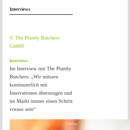
Interviews
© The Plantly Butchers
GmbH
Interviews
Im Interview mit The Plantly
Butchers: „Wir müssen
kontinuierlich mit
Innovationen überzeugen und
im Markt immer einen Schritt
voraus sein“