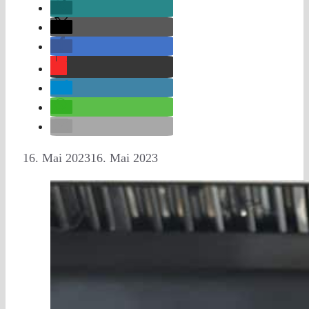
16. Mai 2023
16. Mai 2023