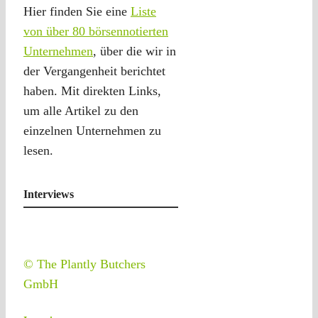
Hier finden Sie eine
Liste
von über 80 börsennotierten
Unternehmen
, über die wir in
der Vergangenheit berichtet
haben. Mit direkten Links,
um alle Artikel zu den
einzelnen Unternehmen zu
lesen.
Interviews
© The Plantly Butchers
GmbH