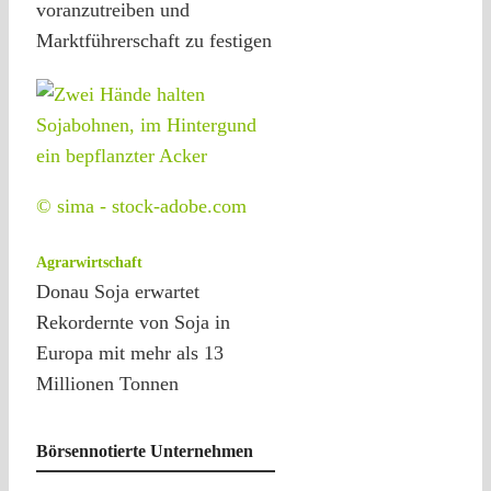
voranzutreiben und
Marktführerschaft zu festigen
© sima - stock-adobe.com
Agrarwirtschaft
Donau Soja erwartet
Rekordernte von Soja in
Europa mit mehr als 13
Millionen Tonnen
Börsennotierte Unternehmen