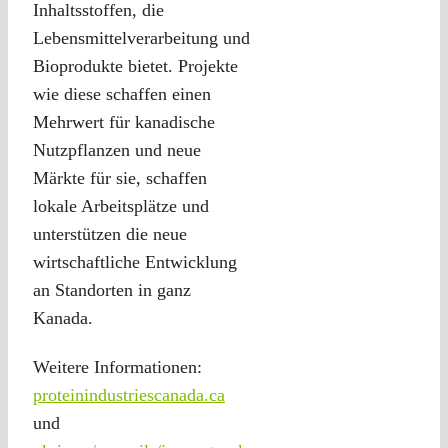
Inhaltsstoffen, die
Lebensmittelverarbeitung und
Bioprodukte bietet. Projekte
wie diese schaffen einen
Mehrwert für kanadische
Nutzpflanzen und neue
Märkte für sie, schaffen
lokale Arbeitsplätze und
unterstützen die neue
wirtschaftliche Entwicklung
an Standorten in ganz
Kanada.
Weitere Informationen:
proteinindustriescanada.ca
und