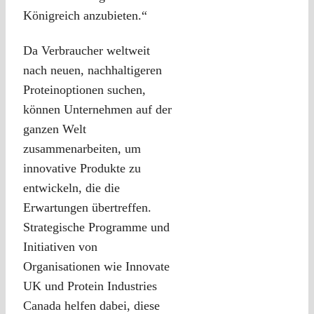
Königreich anzubieten.“
Da Verbraucher weltweit
nach neuen, nachhaltigeren
Proteinoptionen suchen,
können Unternehmen auf der
ganzen Welt
zusammenarbeiten, um
innovative Produkte zu
entwickeln, die die
Erwartungen übertreffen.
Strategische Programme und
Initiativen von
Organisationen wie Innovate
UK und Protein Industries
Canada helfen dabei, diese