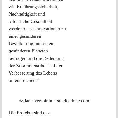
wie Ernährungssicherheit,
Nachhaltigkeit und
öffentliche Gesundheit
werden diese Innovationen zu
einer gesünderen
Bevölkerung und einem
gesünderen Planeten
beitragen und die Bedeutung
der Zusammenarbeit bei der
Verbesserung des Lebens
unterstreichen.“
© Jane Vershinin – stock.adobe.com
Die Projekte sind das