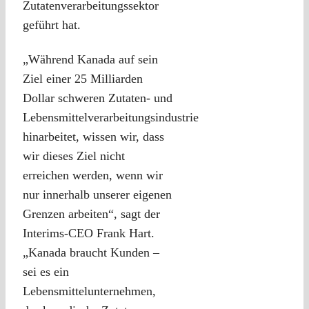
Zutatenverarbeitungssektor
geführt hat.
„Während Kanada auf sein
Ziel einer 25 Milliarden
Dollar schweren Zutaten- und
Lebensmittelverarbeitungsindustrie
hinarbeitet, wissen wir, dass
wir dieses Ziel nicht
erreichen werden, wenn wir
nur innerhalb unserer eigenen
Grenzen arbeiten“, sagt der
Interims-CEO Frank Hart.
„Kanada braucht Kunden –
sei es ein
Lebensmittelunternehmen,