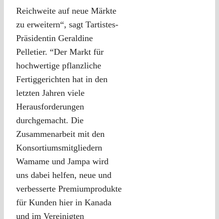
Reichweite auf neue Märkte
zu erweitern“, sagt Tartistes-
Präsidentin Geraldine
Pelletier. “Der Markt für
hochwertige pflanzliche
Fertiggerichten hat in den
letzten Jahren viele
Herausforderungen
durchgemacht. Die
Zusammenarbeit mit den
Konsortiumsmitgliedern
Wamame und Jampa wird
uns dabei helfen, neue und
verbesserte Premiumprodukte
für Kunden hier in Kanada
und im Vereinigten