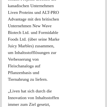
kanadischen Unternehmen
Liven Proteins und ALT-PRO
Advantage mit den britischen
Unternehmen New Wave
Biotech Ltd. und Formidable
Foods Ltd. (über seine Marke
Juicy Marbles) zusammen,
um Inhaltsstofflösungen zur
Verbesserung von
Fleischanaloga auf
Pflanzenbasis und
Tiernahrung zu liefern.
„Liven hat sich durch die
Innovation von Inhaltsstoffen
immer zum Ziel gesetzt,