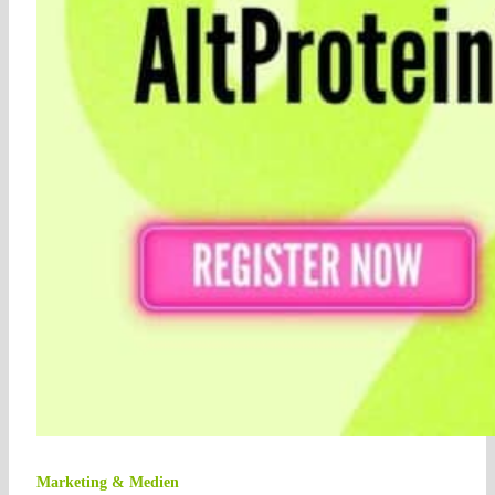
Marketing & Medien