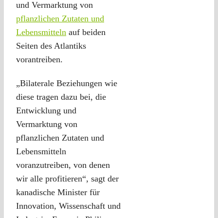
und Vermarktung von
pflanzlichen Zutaten und
Lebensmitteln
auf beiden
Seiten des Atlantiks
vorantreiben.
„Bilaterale Beziehungen wie
diese tragen dazu bei, die
Entwicklung und
Vermarktung von
pflanzlichen Zutaten und
Lebensmitteln
voranzutreiben, von denen
wir alle profitieren“, sagt der
kanadische Minister für
Innovation, Wissenschaft und