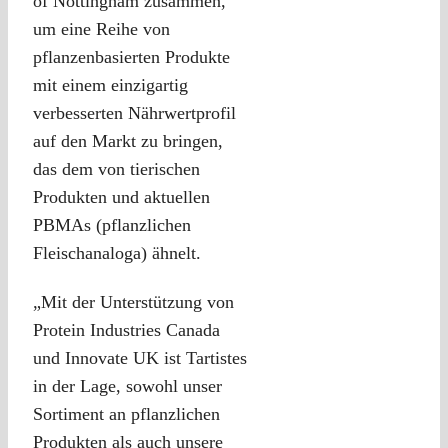
of Nottingham zusammen,
um eine Reihe von
pflanzenbasierten Produkte
mit einem einzigartig
verbesserten Nährwertprofil
auf den Markt zu bringen,
das dem von tierischen
Produkten und aktuellen
PBMAs (pflanzlichen
Fleischanaloga) ähnelt.
„Mit der Unterstützung von
Protein Industries Canada
und Innovate UK ist Tartistes
in der Lage, sowohl unser
Sortiment an pflanzlichen
Produkten als auch unsere