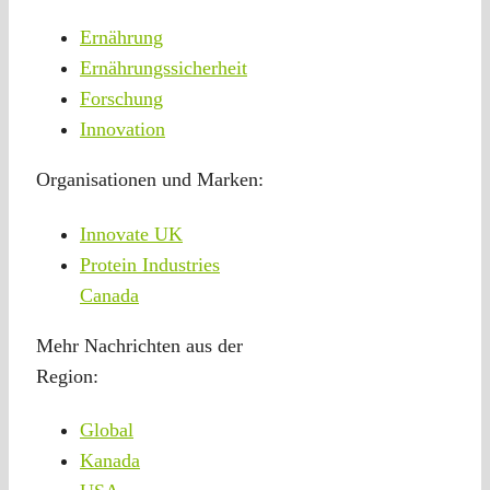
Ernährung
Ernährungssicherheit
Forschung
Innovation
Organisationen und Marken:
Innovate UK
Protein Industries
Canada
Mehr Nachrichten aus der
Region:
Global
Kanada