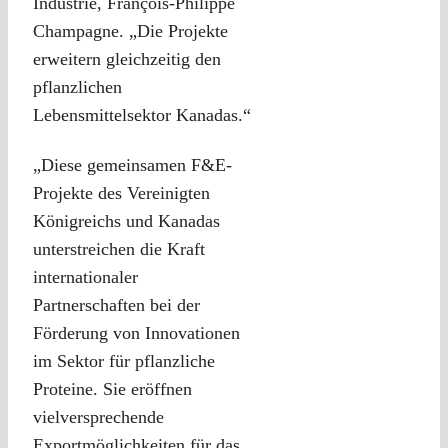
Industrie, François-Philippe
Champagne. „Die Projekte
erweitern gleichzeitig den
pflanzlichen
Lebensmittelsektor Kanadas.“
„Diese gemeinsamen F&E-
Projekte des Vereinigten
Königreichs und Kanadas
unterstreichen die Kraft
internationaler
Partnerschaften bei der
Förderung von Innovationen
im Sektor für pflanzliche
Proteine. Sie eröffnen
vielversprechende
Exportmöglichkeiten für das