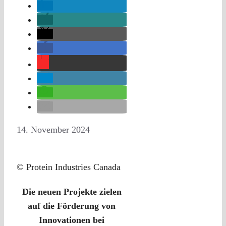
14. November 2024
© Protein Industries Canada
Die neuen Projekte zielen
auf die Förderung von
Innovationen bei