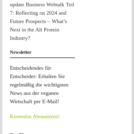
update Business Webtalk Teil
7: Reflecting on 2024 and
Future Prospects – What’s
Next in the Alt Protein
Industry?
Newsletter
Entscheidendes für
Entscheider: Erhalten Sie
regelmäßig die wichtigsten
News aus der veganen
Wirtschaft per E-Mail!
Kostenlos Abonnieren!