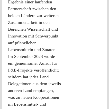
Ergebnis einer laufenden
Partnerschaft zwischen den
beiden Ländern zur weiteren
Zusammenarbeit in den
Bereichen Wissenschaft und
Innovation mit Schwerpunkt
auf pflanzlichen
Lebensmitteln und Zutaten.
Im September 2023 wurde
ein gemeinsamer Aufruf für
F&E-Projekte veröffentlicht;
seitdem hat jedes Land
Delegationen aus dem jeweils
anderen Land empfangen,
was zu neuen Kooperationen
im Lebensmittel- und