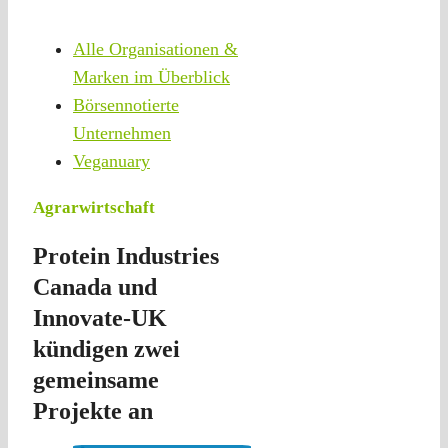
Alle Organisationen &
Marken im Überblick
Börsennotierte
Unternehmen
Veganuary
Agrarwirtschaft
Protein Industries
Canada und
Innovate-UK
kündigen zwei
gemeinsame
Projekte an