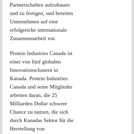
Partnerschaften aufzubauen
und zu festigen, und bereiten
Unternehmen auf eine
erfolgreiche internationale
Zusammenarbeit vor.
Protein Industries Canada ist
einer von fünf globalen
Innovationsclustern in
Kanada. Protein Industries
Canada und seine Mitglieder
arbeiten daran, die 25
Milliarden Dollar schwere
Chance zu nutzen, die sich
durch Kanadas Sektor für die
Herstellung von