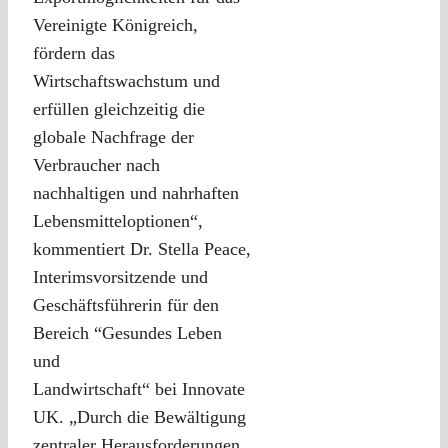
Vereinigte Königreich,
fördern das
Wirtschaftswachstum und
erfüllen gleichzeitig die
globale Nachfrage der
Verbraucher nach
nachhaltigen und nahrhaften
Lebensmitteloptionen“,
kommentiert Dr. Stella Peace,
Interimsvorsitzende und
Geschäftsführerin für den
Bereich “Gesundes Leben
und
Landwirtschaft“ bei Innovate
UK. „Durch die Bewältigung
zentraler Herausforderungen