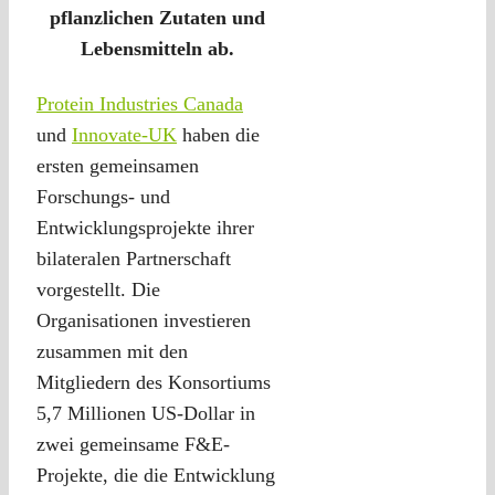
pflanzlichen Zutaten und
Lebensmitteln ab.
Protein Industries Canada
und
Innovate-UK
haben die
ersten gemeinsamen
Forschungs- und
Entwicklungsprojekte ihrer
bilateralen Partnerschaft
vorgestellt. Die
Organisationen investieren
zusammen mit den
Mitgliedern des Konsortiums
5,7 Millionen US-Dollar in
zwei gemeinsame F&E-
Projekte, die die Entwicklung