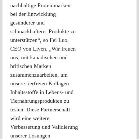
nachhaltige Proteinmarken
bei der Entwicklung
gesünderer und
schmackhafterer Produkte zu
unterstützen“, so Fei Luo,
CEO von Liven. „Wir freuen
uns, mit kanadischen und
britischen Marken
zusammenzuarbeiten, um
unsere tierfreien Kollagen-
Inhaltsstoffe in Lebens- und
Tiernahrungsprodukten zu
testen. Diese Partnerschaft
wird eine weitere
Verbesserung und Validierung
unserer Lösungen