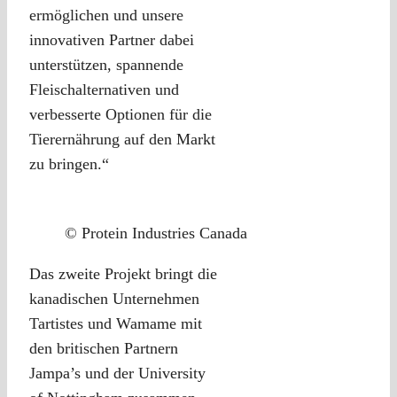
ermöglichen und unsere
innovativen Partner dabei
unterstützen, spannende
Fleischalternativen und
verbesserte Optionen für die
Tierernährung auf den Markt
zu bringen.“
© Protein Industries Canada
Das zweite Projekt bringt die
kanadischen Unternehmen
Tartistes und Wamame mit
den britischen Partnern
Jampa’s und der University