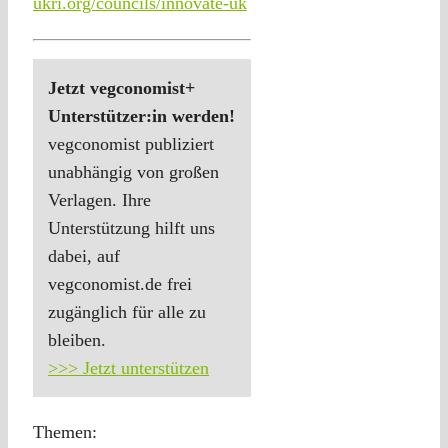
ukri.org/councils/innovate-uk
Jetzt vegconomist+
Unterstützer:in werden!
vegconomist publiziert
unabhängig von großen
Verlagen. Ihre
Unterstützung hilft uns
dabei, auf
vegconomist.de frei
zugänglich für alle zu
bleiben.
>>> Jetzt unterstützen
Themen: