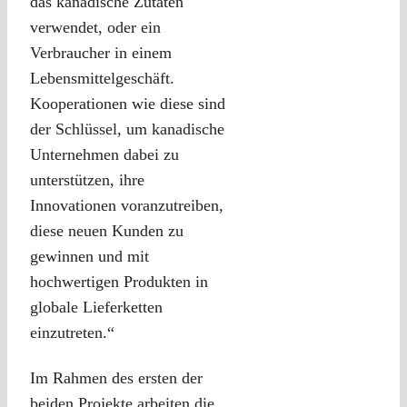
das kanadische Zutaten
verwendet, oder ein
Verbraucher in einem
Lebensmittelgeschäft.
Kooperationen wie diese sind
der Schlüssel, um kanadische
Unternehmen dabei zu
unterstützen, ihre
Innovationen voranzutreiben,
diese neuen Kunden zu
gewinnen und mit
hochwertigen Produkten in
globale Lieferketten
einzutreten.“
Im Rahmen des ersten der
beiden Projekte arbeiten die