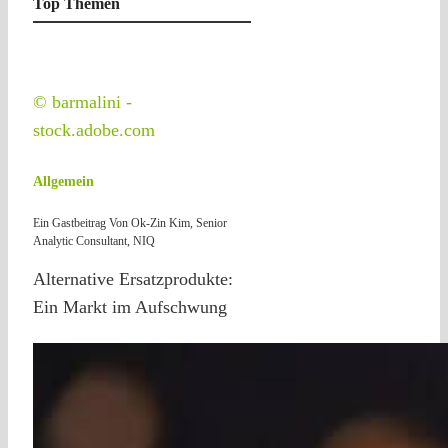
Top Themen
© barmalini -
stock.adobe.com
Allgemein
Ein Gastbeitrag Von Ok-Zin Kim, Senior
Analytic Consultant, NIQ
Alternative Ersatzprodukte:
Ein Markt im Aufschwung