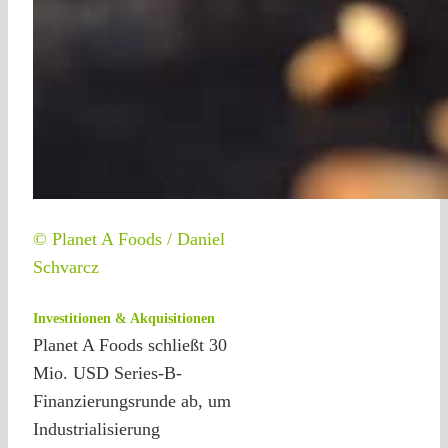
© Planet A Foods / Daniel
Schvarcz
Investitionen & Akquisitionen
Planet A Foods schließt 30
Mio. USD Series-B-
Finanzierungsrunde ab, um
Industrialisierung