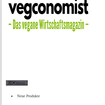
Menü
Neue Produkte