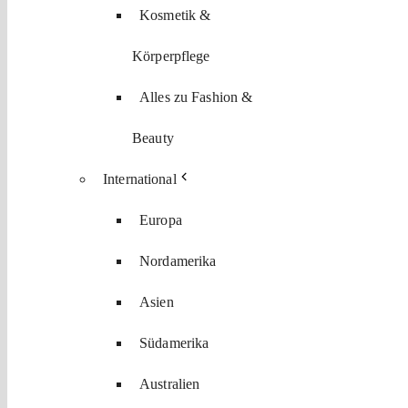
Kosmetik &
Körperpflege
Alles zu Fashion &
Beauty
International
Europa
Nordamerika
Asien
Südamerika
Australien