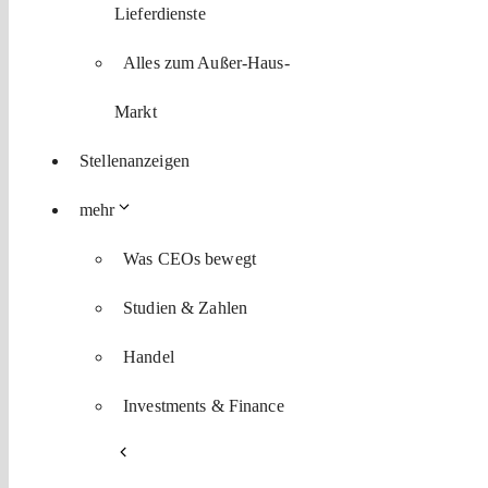
Lieferdienste
Alles zum Außer-Haus-
Markt
Stellenanzeigen
mehr
Was CEOs bewegt
Studien & Zahlen
Handel
Investments & Finance