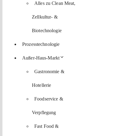
Alles zu Clean Meat,
Zellkultur- &
Biotechnologie
Prozesstechnologie
Außer-Haus-Markt
Gastronomie &
Hotellerie
Foodservice &
Verpflegung
Fast Food &