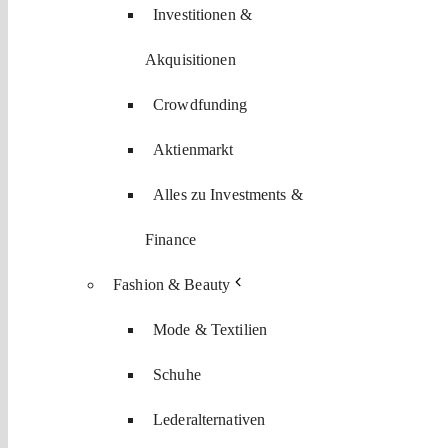
Investitionen &
Akquisitionen
Crowdfunding
Aktienmarkt
Alles zu Investments &
Finance
Fashion & Beauty
Mode & Textilien
Schuhe
Lederalternativen