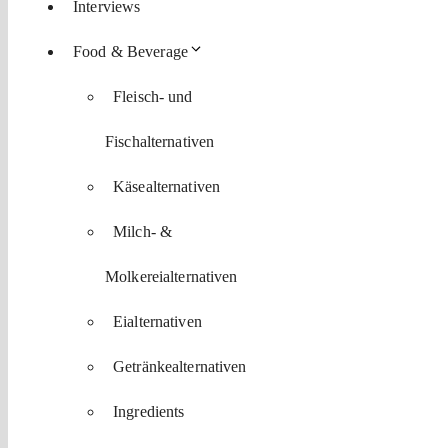
Interviews
Food & Beverage
Fleisch- und
Fischalternativen
Käsealternativen
Milch- &
Molkereialternativen
Eialternativen
Getränkealternativen
Ingredients