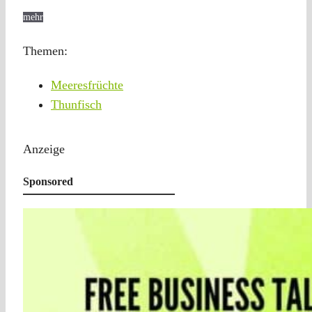
mehr
Themen:
Meeresfrüchte
Thunfisch
Anzeige
Sponsored