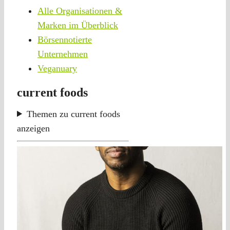
Alle Organisationen &
Marken im Überblick
Börsennotierte
Unternehmen
Veganuary
current foods
Themen zu current foods
anzeigen