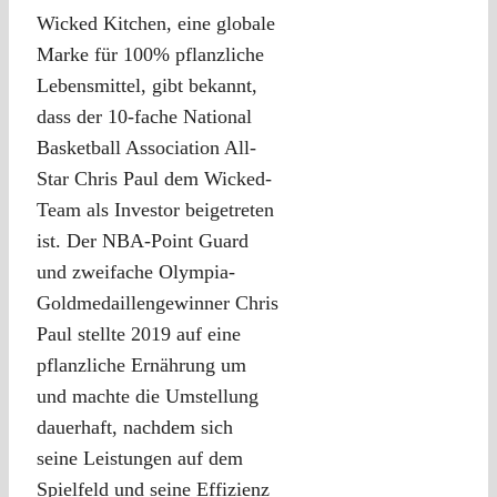
Wicked Kitchen, eine globale
Marke für 100% pflanzliche
Lebensmittel, gibt bekannt,
dass der 10-fache National
Basketball Association All-
Star Chris Paul dem Wicked-
Team als Investor beigetreten
ist. Der NBA-Point Guard
und zweifache Olympia-
Goldmedaillengewinner Chris
Paul stellte 2019 auf eine
pflanzliche Ernährung um
und machte die Umstellung
dauerhaft, nachdem sich
seine Leistungen auf dem
Spielfeld und seine Effizienz