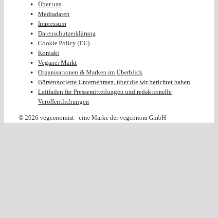
Über uns
Mediadaten
Impressum
Datenschutzerklärung
Cookie Policy (EU)
Kontakt
Veganer Markt
Organisationen & Marken im Überblick
Börsennotierte Unternehmen, über die wir berichtet haben
Leitfaden für Pressemitteilungen und redaktionelle
Veröffentlichungen
© 2026 vegconomist - eine Marke der vegconom GmbH