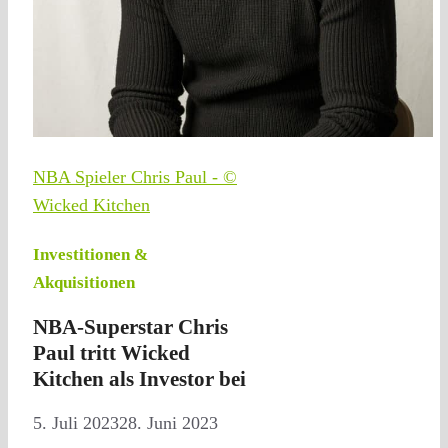
NBA Spieler Chris Paul - ©
Wicked Kitchen
Investitionen &
Akquisitionen
NBA-Superstar Chris
Paul tritt Wicked
Kitchen als Investor bei
5. Juli 2023
28. Juni 2023