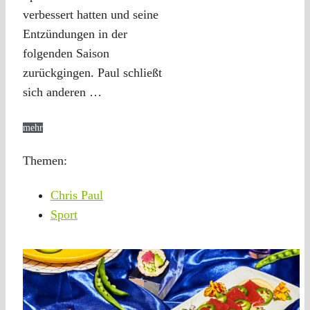
verbessert hatten und seine
Entzündungen in der
folgenden Saison
zurückgingen. Paul schließt
sich anderen …
mehr
Themen:
Chris Paul
Sport