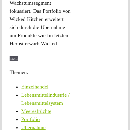
Wachstumssegment
fokussiert. Das Portfolio von
Wicked Kitchen erweitert
sich durch die Übernahme
um Produkte wie Im letzten
Herbst erwarb Wicked …
mehr
Themen:
Einzelhandel
Lebensmittelindustrie /
Lebensmittelsystem
Meeresfrüchte
Portfolio
Übernahme