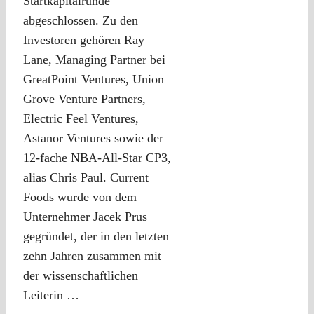
Startkapitalrunde
abgeschlossen. Zu den
Investoren gehören Ray
Lane, Managing Partner bei
GreatPoint Ventures, Union
Grove Venture Partners,
Electric Feel Ventures,
Astanor Ventures sowie der
12-fache NBA-All-Star CP3,
alias Chris Paul. Current
Foods wurde von dem
Unternehmer Jacek Prus
gegründet, der in den letzten
zehn Jahren zusammen mit
der wissenschaftlichen
Leiterin …