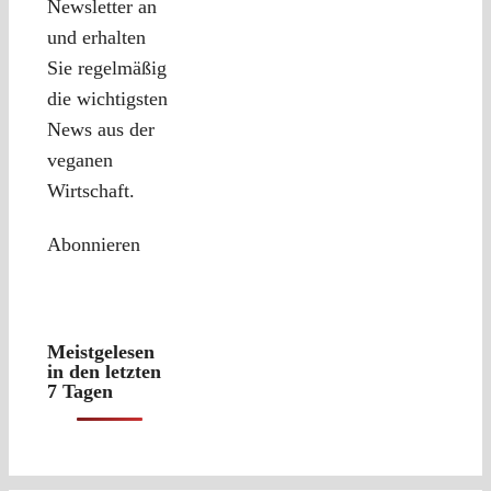
Newsletter an
und erhalten
Sie regelmäßig
die wichtigsten
News aus der
veganen
Wirtschaft.
Abonnieren
Meistgelesen
in den letzten
7 Tagen