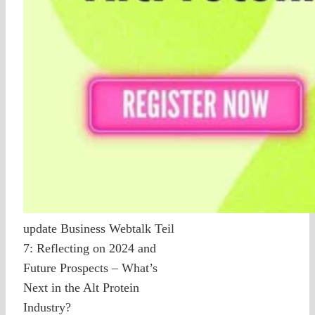
update Business Webtalk Teil
7: Reflecting on 2024 and
Future Prospects – What’s
Next in the Alt Protein
Industry?