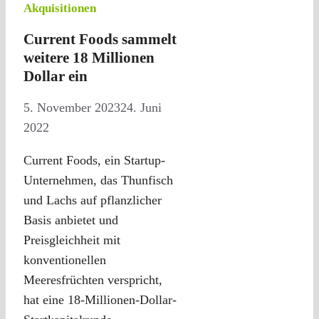
Akquisitionen
Current Foods sammelt
weitere 18 Millionen
Dollar ein
5. November 2023
24. Juni
2022
Current Foods, ein Startup-
Unternehmen, das Thunfisch
und Lachs auf pflanzlicher
Basis anbietet und
Preisgleichheit mit
konventionellen
Meeresfrüchten verspricht,
hat eine 18-Millionen-Dollar-