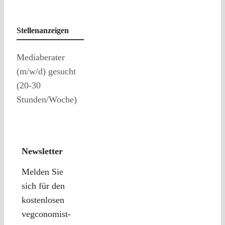
Stellenanzeigen
Mediaberater
(m/w/d) gesucht
(20-30
Stunden/Woche)
Newsletter
Melden Sie
sich für den
kostenlosen
vegconomist-