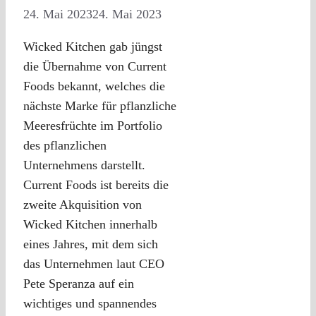
24. Mai 2023
24. Mai 2023
Wicked Kitchen gab jüngst
die Übernahme von Current
Foods bekannt, welches die
nächste Marke für pflanzliche
Meeresfrüchte im Portfolio
des pflanzlichen
Unternehmens darstellt.
Current Foods ist bereits die
zweite Akquisition von
Wicked Kitchen innerhalb
eines Jahres, mit dem sich
das Unternehmen laut CEO
Pete Speranza auf ein
wichtiges und spannendes