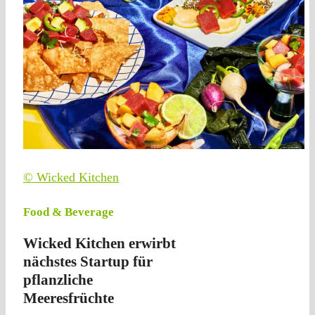
© Wicked Kitchen
Food & Beverage
Wicked Kitchen erwirbt
nächstes Startup für
pflanzliche
Meeresfrüchte