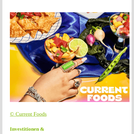
© Current Foods
Investitionen &