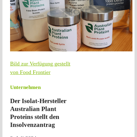
Bild zur Verfügung gestellt
von Food Frontier
Unternehmen
Der Isolat-Hersteller
Australian Plant
Proteins stellt den
Insolvenzantrag