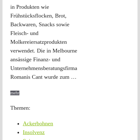
in Produkten wie
Frühstücksflocken, Brot,
Backwaren, Snacks sowie
Fleisch- und
Molkereiersatzprodukten
verwendet. Die in Melbourne
ansässige Finanz- und
Unternehmensberatungsfirma
Romanis Cant wurde zum …
mehr
Themen:
Ackerbohnen
Insolvenz