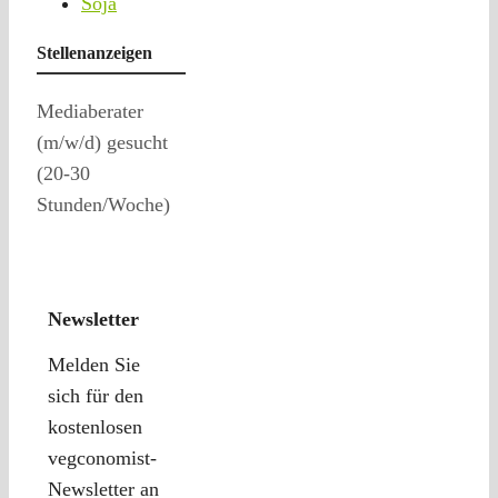
Soja
Stellenanzeigen
Mediaberater
(m/w/d) gesucht
(20-30
Stunden/Woche)
Newsletter
Melden Sie
sich für den
kostenlosen
vegconomist-
Newsletter an