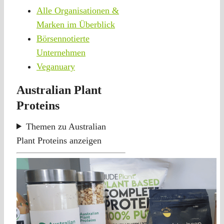
Alle Organisationen &
Marken im Überblick
Börsennotierte
Unternehmen
Veganuary
Australian Plant
Proteins
Themen zu Australian
Plant Proteins anzeigen