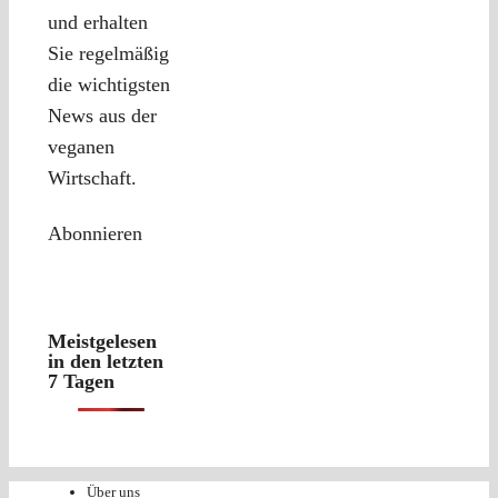
und erhalten
Sie regelmäßig
die wichtigsten
News aus der
veganen
Wirtschaft.
Abonnieren
Meistgelesen
in den letzten
7 Tagen
Über uns