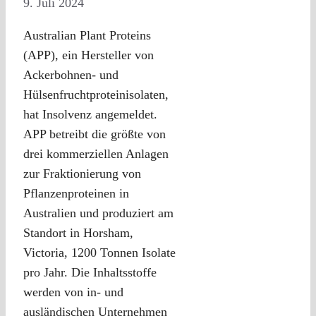
9. Juli 2024
Australian Plant Proteins
(APP), ein Hersteller von
Ackerbohnen- und
Hülsenfruchtproteinisolaten,
hat Insolvenz angemeldet.
APP betreibt die größte von
drei kommerziellen Anlagen
zur Fraktionierung von
Pflanzenproteinen in
Australien und produziert am
Standort in Horsham,
Victoria, 1200 Tonnen Isolate
pro Jahr. Die Inhaltsstoffe
werden von in- und
ausländischen Unternehmen