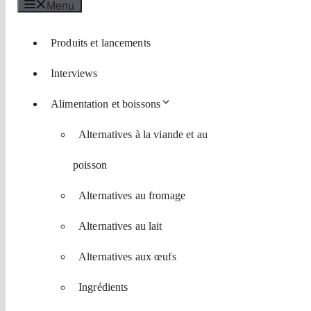
Menu
Produits et lancements
Interviews
Alimentation et boissons
Alternatives à la viande et au
poisson
Alternatives au fromage
Alternatives au lait
Alternatives aux œufs
Ingrédients