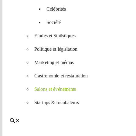
Célébrités
Société
Etudes et Statistiques
Politique et législation
Marketing et médias
Gastronomie et restauration
Salons et événements
Startups & Incubateurs