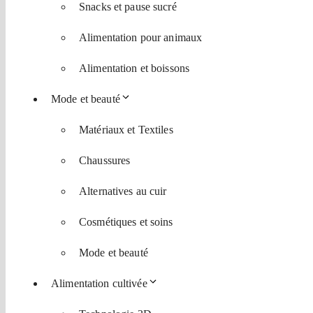
Snacks et pause sucré
Alimentation pour animaux
Alimentation et boissons
Mode et beauté
Matériaux et Textiles
Chaussures
Alternatives au cuir
Cosmétiques et soins
Mode et beauté
Alimentation cultivée