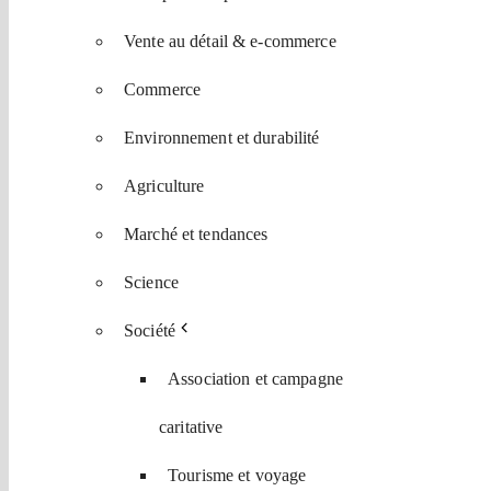
Vente au détail & e-commerce
Commerce
Environnement et durabilité
Agriculture
Marché et tendances
Science
Société
Association et campagne
caritative
Tourisme et voyage