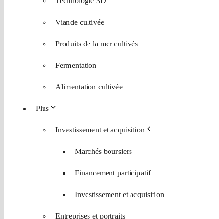
Technologie 3D
Viande cultivée
Produits de la mer cultivés
Fermentation
Alimentation cultivée
Plus
Investissement et acquisition
Marchés boursiers
Financement participatif
Investissement et acquisition
Entreprises et portraits