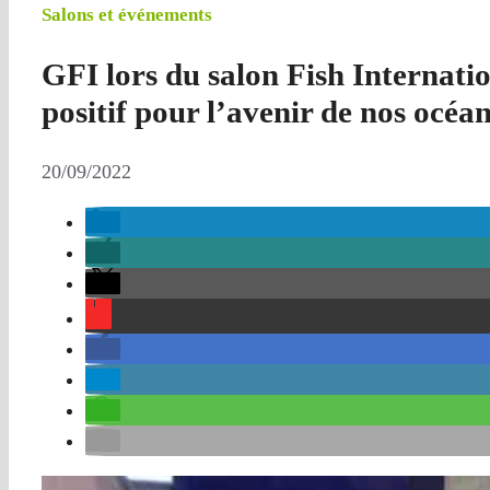
Salons et événements
GFI lors du salon Fish Internatio
positif pour l’avenir de nos océan
20/09/2022