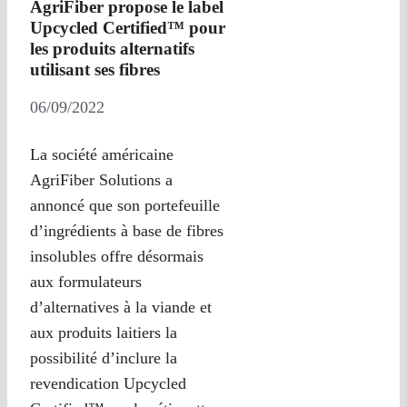
AgriFiber propose le label
Upcycled Certified™ pour
les produits alternatifs
utilisant ses fibres
06/09/2022
La société américaine
AgriFiber Solutions a
annoncé que son portefeuille
d’ingrédients à base de fibres
insolubles offre désormais
aux formulateurs
d’alternatives à la viande et
aux produits laitiers la
possibilité d’inclure la
revendication Upcycled