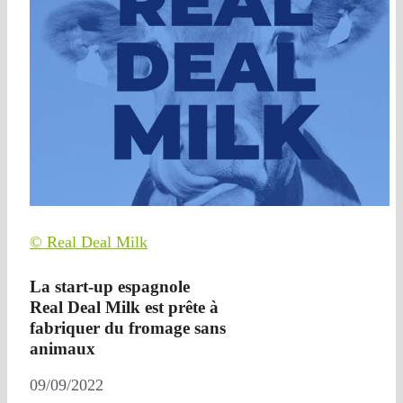
© Real Deal Milk
La start-up espagnole
Real Deal Milk est prête à
fabriquer du fromage sans
animaux
09/09/2022