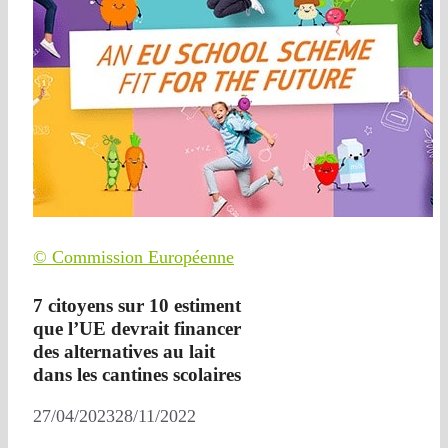
© Commission Européenne
7 citoyens sur 10 estiment
que l’UE devrait financer
des alternatives au lait
dans les cantines scolaires
27/04/2023
28/11/2022