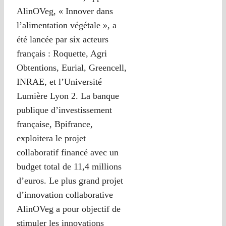
AlinOVeg, « Innover dans
l’alimentation végétale », a
été lancée par six acteurs
français : Roquette, Agri
Obtentions, Eurial, Greencell,
INRAE, et l’Université
Lumière Lyon 2. La banque
publique d’investissement
française, Bpifrance,
exploitera le projet
collaboratif financé avec un
budget total de 11,4 millions
d’euros. Le plus grand projet
d’innovation collaborative
AlinOVeg a pour objectif de
stimuler les innovations