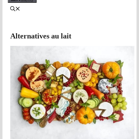
Alternatives au lait