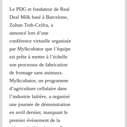
Le PDG et fondateur de Real
Deal Milk basé à Barcelone,
Zoltan Toth-Czifra, a
annoncé lors d’une
conférence virtuelle organisée
par Mylkcubator que l’équipe
est prête à mettre à l’échelle
son processus de fabrication
de fromage sans animaux.
Mylkcubator, un programme
d’agriculture cellulaire dans
l’industrie laitière, a organisé
une journée de démonstration
en avril dernier, marquant le
premier événement de la