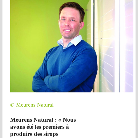
© Meurens Natural
Meurens Natural : « Nous
avons été les premiers à
produire des sirops