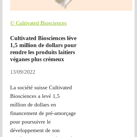
© Cultivated Biosciences
Cultivated Biosciences lève
1,5 million de dollars pour
rendre les produits laitiers
véganes plus crémeux
13/09/2022
La société suisse Cultivated
Biosciences a levé 1,5
million de dollars en
financement de pré-amorçage
pour poursuivre le
développement de son