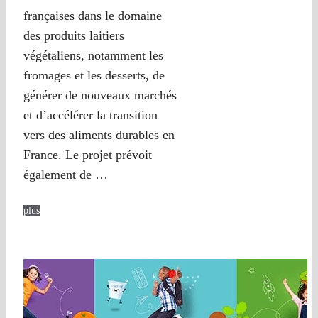
françaises dans le domaine
des produits laitiers
végétaliens, notamment les
fromages et les desserts, de
générer de nouveaux marchés
et d’accélérer la transition
vers des aliments durables en
France. Le projet prévoit
également de …
plus