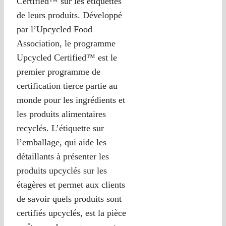
Certified™ sur les étiquettes
de leurs produits. Développé
par l’Upcycled Food
Association, le programme
Upcycled Certified™ est le
premier programme de
certification tierce partie au
monde pour les ingrédients et
les produits alimentaires
recyclés. L’étiquette sur
l’emballage, qui aide les
détaillants à présenter les
produits upcyclés sur les
étagères et permet aux clients
de savoir quels produits sont
certifiés upcyclés, est la pièce