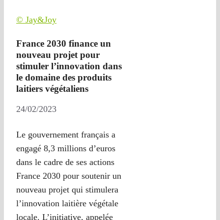
© Jay&Joy
France 2030 finance un
nouveau projet pour
stimuler l’innovation dans
le domaine des produits
laitiers végétaliens
24/02/2023
Le gouvernement français a
engagé 8,3 millions d’euros
dans le cadre de ses actions
France 2030 pour soutenir un
nouveau projet qui stimulera
l’innovation laitière végétale
locale. L’initiative, appelée