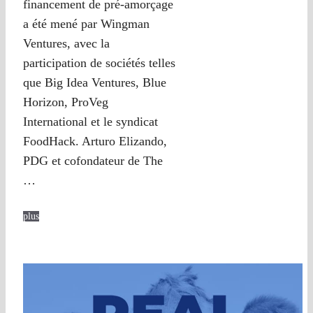
financement de pré-amorçage
a été mené par Wingman
Ventures, avec la
participation de sociétés telles
que Big Idea Ventures, Blue
Horizon, ProVeg
International et le syndicat
FoodHack. Arturo Elizando,
PDG et cofondateur de The
…
plus