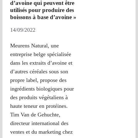
d’avoine qui peuvent être
utilisés pour produire des
boissons à base d’avoine »
14/09/2022
Meurens Natural, une
entreprise belge spécialisée
dans les extraits d’avoine et
d’autres céréales sous son
propre label, propose des
ingrédients biologiques pour
des produits végétaliens à
haute teneur en protéines.
Tim Van de Gehuchte,
directeur international des
ventes et du marketing chez