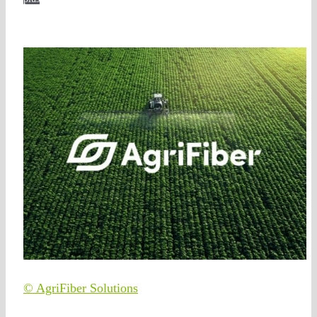
© AgriFiber Solutions