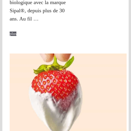
biologique avec la marque
Sipal®, depuis plus de 30
ans. Au fil …
plus