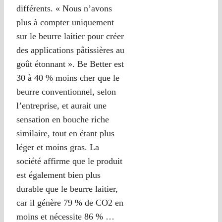
différents. « Nous n’avons
plus à compter uniquement
sur le beurre laitier pour créer
des applications pâtissières au
goût étonnant ». Be Better est
30 à 40 % moins cher que le
beurre conventionnel, selon
l’entreprise, et aurait une
sensation en bouche riche
similaire, tout en étant plus
léger et moins gras. La
société affirme que le produit
est également bien plus
durable que le beurre laitier,
car il génère 79 % de CO2 en
moins et nécessite 86 % …