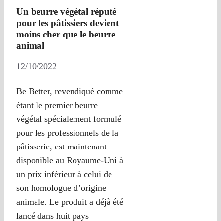
Un beurre végétal réputé
pour les pâtissiers devient
moins cher que le beurre
animal
12/10/2022
Be Better, revendiqué comme
étant le premier beurre
végétal spécialement formulé
pour les professionnels de la
pâtisserie, est maintenant
disponible au Royaume-Uni à
un prix inférieur à celui de
son homologue d’origine
animale. Le produit a déjà été
lancé dans huit pays