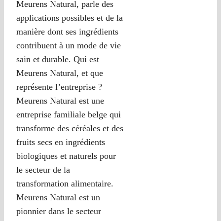
Meurens Natural, parle des
applications possibles et de la
manière dont ses ingrédients
contribuent à un mode de vie
sain et durable. Qui est
Meurens Natural, et que
représente l’entreprise ?
Meurens Natural est une
entreprise familiale belge qui
transforme des céréales et des
fruits secs en ingrédients
biologiques et naturels pour
le secteur de la
transformation alimentaire.
Meurens Natural est un
pionnier dans le secteur