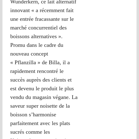
Wunderkern, ce lait alternatif
innovant « a récemment fait
une entrée fracassante sur le
marché concurrentiel des
boissons alternatives ».
Promu dans le cadre du
nouveau concept
« Pflanzilla » de Billa, il a
rapidement rencontré le
succès auprès des clients et
est devenu le produit le plus
vendu du magasin végane. La
saveur super noisette de la
boisson s’harmonise
parfaitement avec les plats
sucrés comme les