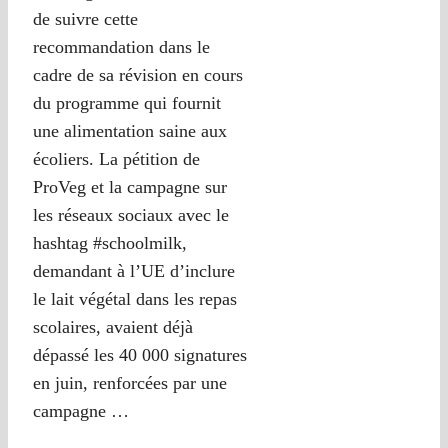
de suivre cette
recommandation dans le
cadre de sa révision en cours
du programme qui fournit
une alimentation saine aux
écoliers. La pétition de
ProVeg et la campagne sur
les réseaux sociaux avec le
hashtag #schoolmilk,
demandant à l’UE d’inclure
le lait végétal dans les repas
scolaires, avaient déjà
dépassé les 40 000 signatures
en juin, renforcées par une
campagne …