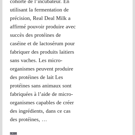
cohorte de l’incubateur. En
utilisant la fermentation de
précision, Real Deal Milk a
affirmé pouvoir produire avec
succès des protéines de
caséine et de lactosérum pour
fabriquer des produits laitiers
sans vaches. Les micro-
organismes peuvent produire
des protéines de lait Les
protéines sans animaux sont
fabriquées à l’aide de micro-
organismes capables de créer
des ingrédients, dans ce cas
des protéines, …
plus