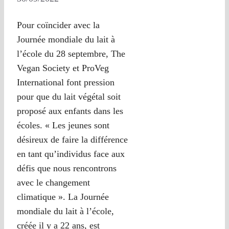
Pour coïncider avec la
Journée mondiale du lait à
l’école du 28 septembre, The
Vegan Society et ProVeg
International font pression
pour que du lait végétal soit
proposé aux enfants dans les
écoles. « Les jeunes sont
désireux de faire la différence
en tant qu’individus face aux
défis que nous rencontrons
avec le changement
climatique ». La Journée
mondiale du lait à l’école,
créée il y a 22 ans, est