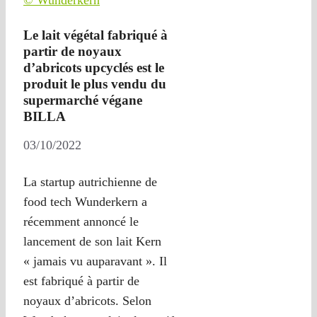
© Wunderkern
Le lait végétal fabriqué à
partir de noyaux
d’abricots upcyclés est le
produit le plus vendu du
supermarché végane
BILLA
03/10/2022
La startup autrichienne de
food tech Wunderkern a
récemment annoncé le
lancement de son lait Kern
« jamais vu auparavant ». Il
est fabriqué à partir de
noyaux d’abricots. Selon