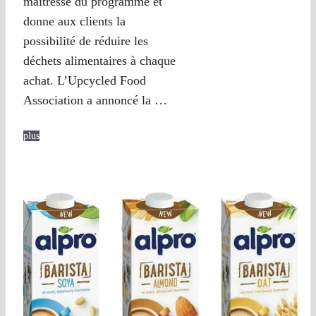
maîtresse du programme et
donne aux clients la
possibilité de réduire les
déchets alimentaires à chaque
achat. L’Upcycled Food
Association a annoncé la …
plus