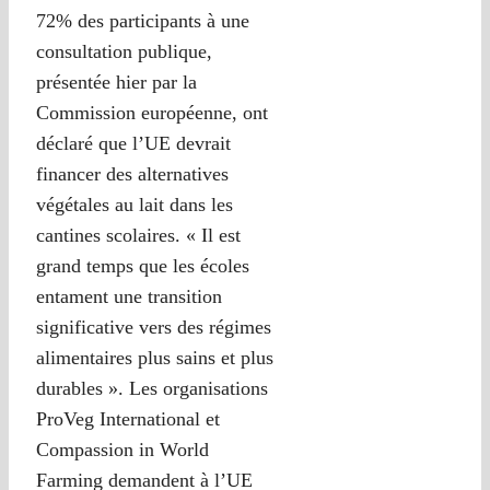
72% des participants à une
consultation publique,
présentée hier par la
Commission européenne, ont
déclaré que l’UE devrait
financer des alternatives
végétales au lait dans les
cantines scolaires. « Il est
grand temps que les écoles
entament une transition
significative vers des régimes
alimentaires plus sains et plus
durables ». Les organisations
ProVeg International et
Compassion in World
Farming demandent à l’UE