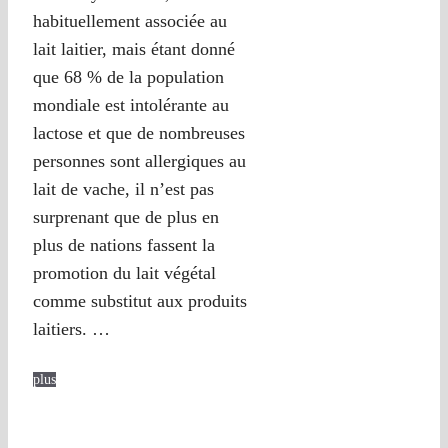
habituellement associée au
lait laitier, mais étant donné
que 68 % de la population
mondiale est intolérante au
lactose et que de nombreuses
personnes sont allergiques au
lait de vache, il n’est pas
surprenant que de plus en
plus de nations fassent la
promotion du lait végétal
comme substitut aux produits
laitiers. …
plus