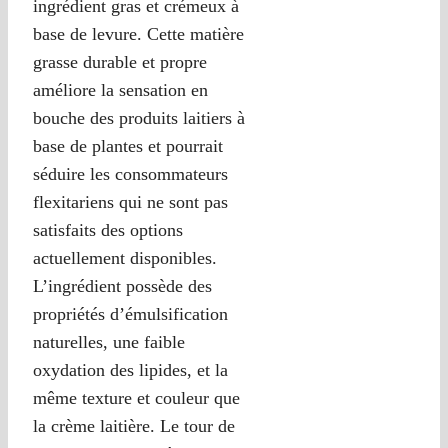
ingrédient gras et crémeux à
base de levure. Cette matière
grasse durable et propre
améliore la sensation en
bouche des produits laitiers à
base de plantes et pourrait
séduire les consommateurs
flexitariens qui ne sont pas
satisfaits des options
actuellement disponibles.
L’ingrédient possède des
propriétés d’émulsification
naturelles, une faible
oxydation des lipides, et la
même texture et couleur que
la crème laitière. Le tour de