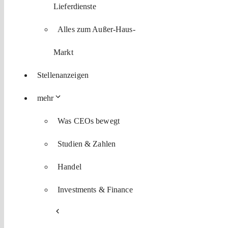
Lieferdienste
Alles zum Außer-Haus-
Markt
Stellenanzeigen
mehr
Was CEOs bewegt
Studien & Zahlen
Handel
Investments & Finance