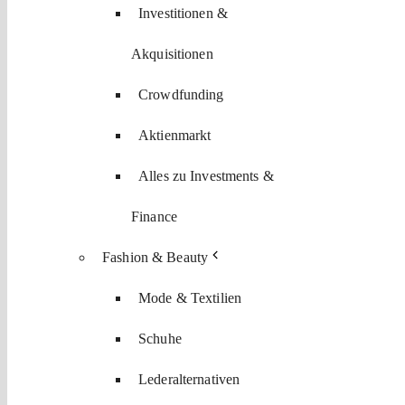
Investitionen &
Akquisitionen
Crowdfunding
Aktienmarkt
Alles zu Investments &
Finance
Fashion & Beauty
Mode & Textilien
Schuhe
Lederalternativen