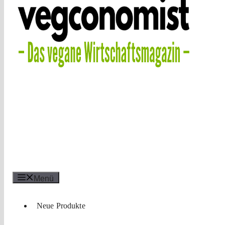
Menü
Neue Produkte