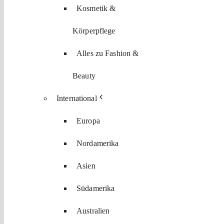
Kosmetik &
Körperpflege
Alles zu Fashion &
Beauty
International
Europa
Nordamerika
Asien
Südamerika
Australien