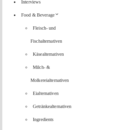
Interviews
Food & Beverage
Fleisch- und
Fischalternativen
Käsealternativen
Milch- &
Molkereialternativen
Eialternativen
Getränkealternativen
Ingredients