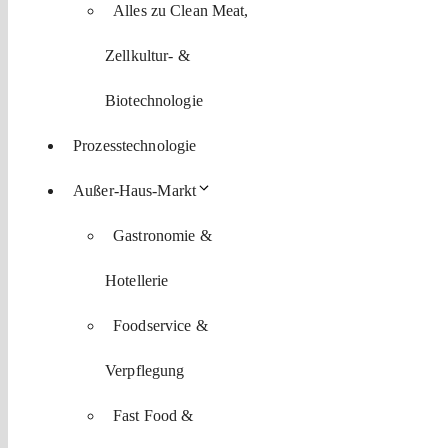
Alles zu Clean Meat,
Zellkultur- &
Biotechnologie
Prozesstechnologie
Außer-Haus-Markt
Gastronomie &
Hotellerie
Foodservice &
Verpflegung
Fast Food &